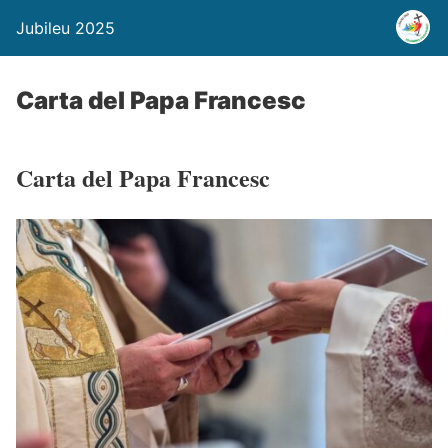
Jubileu 2025
Carta del Papa Francesc
Carta del Papa Francesc