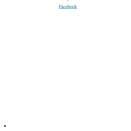
Facebook