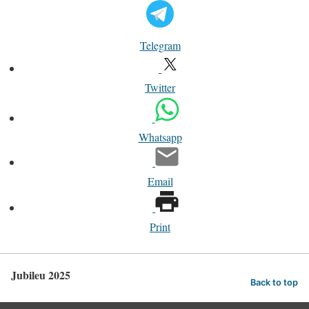
Telegram
Twitter
Whatsapp
Email
Print
Jubileu 2025
Back to top