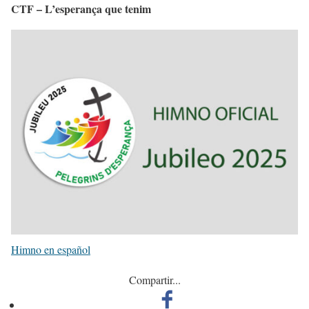
CTF – L’esperança que tenim
Himno en español
Compartir...