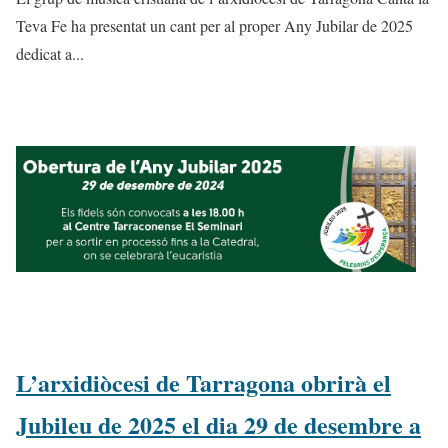
Teva Fe ha presentat un cant per al proper Any Jubilar de 2025
dedicat a...
L’arxidiòcesi de Tarragona obrirà el
Jubileu de 2025 el dia 29 de desembre a