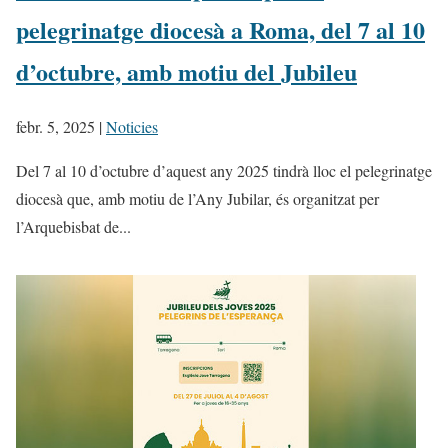
pelegrinatge diocesà a Roma, del 7 al 10
d’octubre, amb motiu del Jubileu
febr. 5, 2025
|
Noticies
Del 7 al 10 d’octubre d’aquest any 2025 tindrà lloc el pelegrinatge
diocesà que, amb motiu de l’Any Jubilar, és organitzat per
l’Arquebisbat de...