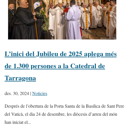
L’inici del Jubileu de 2025 aplega més
de 1.300 persones a la Catedral de
Tarragona
des. 30, 2024
|
Noticies
Després de l’obertura de la Porta Santa de la Basílica de Sant Pere
del Vaticà, el dia 24 de desembre, les diòcesis d’arreu del món
han iniciat el...