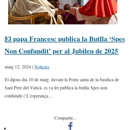
El papa Francesc publica la Butlla ‘Spes
Non Confundit’ per al Jubileu de 2025
maig 12, 2024
|
Noticies
El dijous dia 10 de maig, davant la Porta santa de la basílica de
Sant Pere del Vaticà, es va fer pública la butlla Spes non
confundit (‘L’esperança...
Compartir...