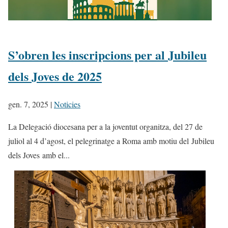
S’obren les inscripcions per al Jubileu
dels Joves de 2025
gen. 7, 2025
|
Noticies
La Delegació diocesana per a la joventut organitza, del 27 de
juliol al 4 d’agost, el pelegrinatge a Roma amb motiu del Jubileu
dels Joves amb el...