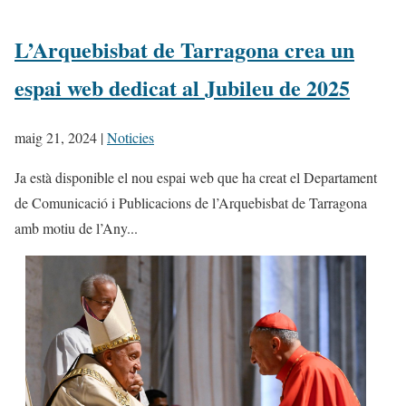
L’Arquebisbat de Tarragona crea un
espai web dedicat al Jubileu de 2025
maig 21, 2024
|
Noticies
Ja està disponible el nou espai web que ha creat el Departament
de Comunicació i Publicacions de l’Arquebisbat de Tarragona
amb motiu de l’Any...