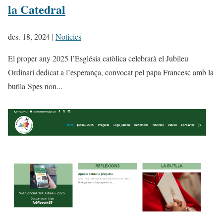
la Catedral
des. 18, 2024
|
Noticies
El proper any 2025 l’Església catòlica celebrarà el Jubileu
Ordinari dedicat a l’esperança, convocat pel papa Francesc amb la
butlla Spes non...